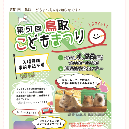
第51回 鳥取こどもまつりのお知らせです♪