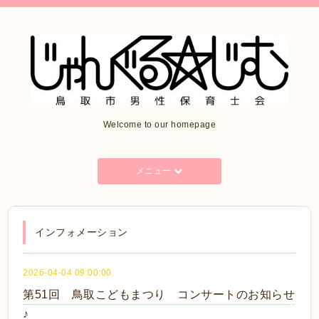
Welcome to our homepage
メニュー
インフォメーション
2026-04-04 09:00:00
第51回 鳥取こどもまつり コンサートのお知らせ
♪