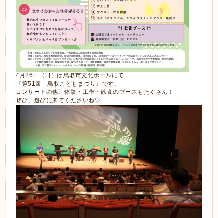
4月26日（日）は鳥取市文化ホールにて！
『第51回 鳥取こどもまつり』です。
コンサートの他、体験・工作・飲食のブースもたくさん！
ぜひ、遊びに来てくださいね♡