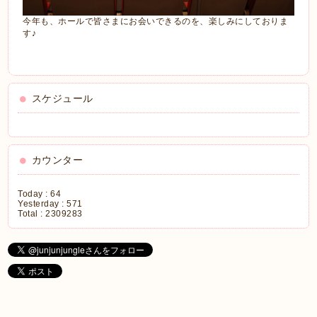
今年も、ホールで皆さまにお会いできるのを、楽しみにしておりま
す♪
スケジュール
カウンター
Today :
64
Yesterday :
571
Total :
2309283