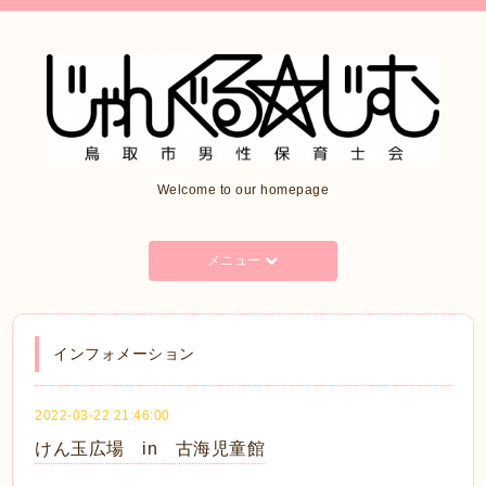
Welcome to our homepage
メニュー
インフォメーション
2022-03-22 21:46:00
けん玉広場 in 古海児童館