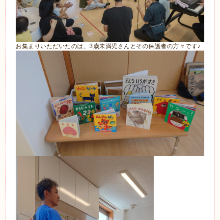
お集まりいただいたのは、3歳未満児さんとその保護者の方々です♪