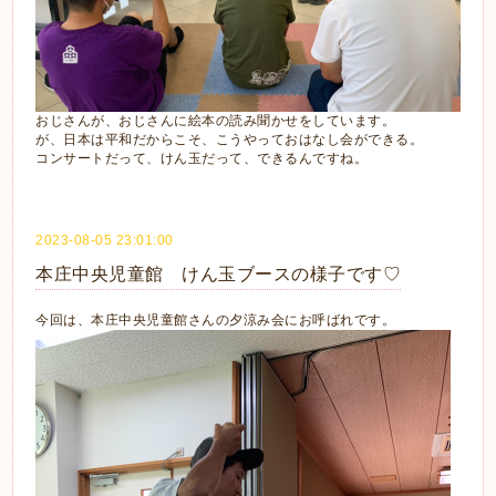
おじさんが、おじさんに絵本の読み聞かせをしています。
が、日本は平和だからこそ、こうやっておはなし会ができる。
コンサートだって、けん玉だって、できるんですね。
2023-08-05 23:01:00
本庄中央児童館 けん玉ブースの様子です♡
今回は、本庄中央児童館さんの夕涼み会にお呼ばれです。