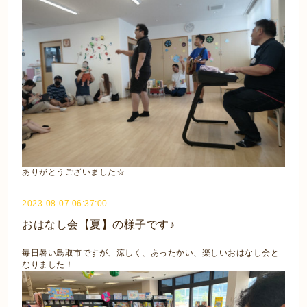
ありがとうございました☆
2023-08-07 06:37:00
おはなし会【夏】の様子です♪
毎日暑い鳥取市ですが、涼しく、あったかい、楽しいおはなし会と
なりました！