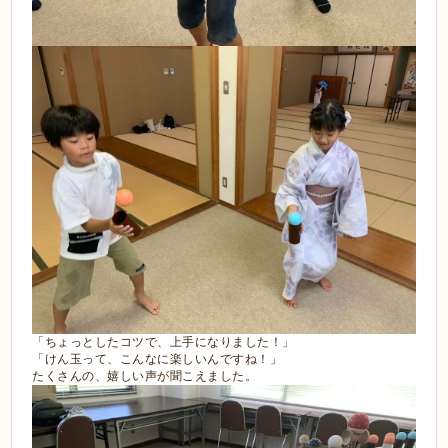
「ちょっとしたコツで、上手になりました！」
「けん玉って、こんなに楽しいんですね！」
たくさんの、嬉しい声が聞こえました。