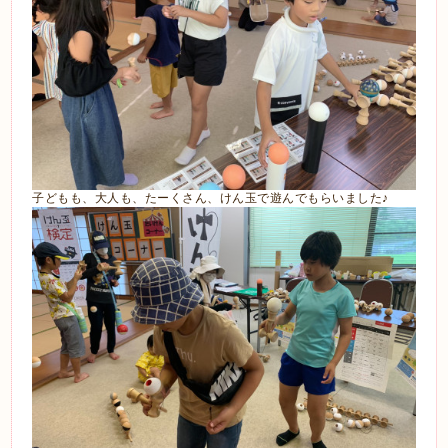
子どもも、大人も、たーくさん、けん玉で遊んでもらいました♪