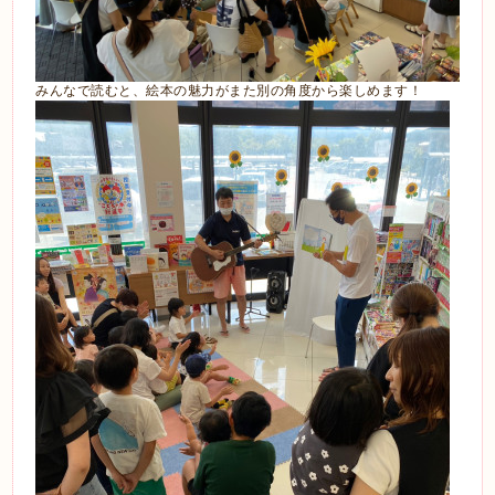
みんなで読むと、絵本の魅力がまた別の角度から楽しめます！