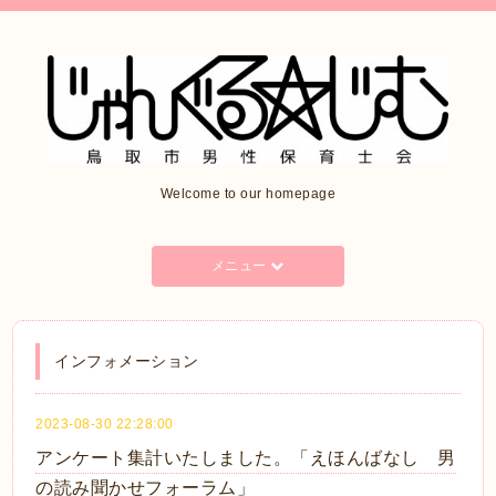
Welcome to our homepage
メニュー
インフォメーション
2023-08-30 22:28:00
アンケート集計いたしました。「えほんばなし 男
の読み聞かせフォーラム」