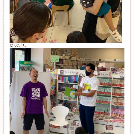
歌ったり、