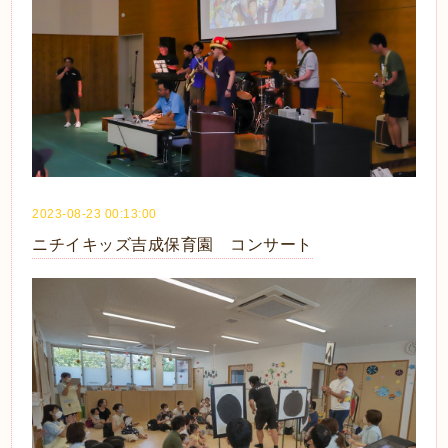
2023-08-23 00:13:00
ニチイキッズ吉成保育園 コンサート