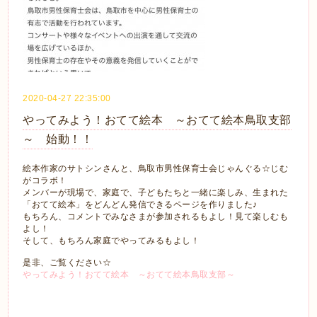
2020-04-27 22:35:00
やってみよう！おてて絵本 ～おてて絵本鳥取支部
～ 始動！！
絵本作家のサトシンさんと、鳥取市男性保育士会じゃんぐる☆じむ
がコラボ！
メンバーが現場で、家庭で、子どもたちと一緒に楽しみ、生まれた
「おてて絵本」をどんどん発信できるページを作りました♪
もちろん、コメントでみなさまが参加されるもよし！見て楽しむも
よし！
そして、もちろん家庭でやってみるもよし！
是非、ご覧ください☆
やってみよう！おてて絵本 ～おてて絵本鳥取支部～