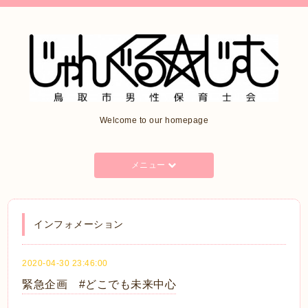
Welcome to our homepage
メニュー
インフォメーション
2020-04-30 23:46:00
緊急企画 #どこでも未来中心