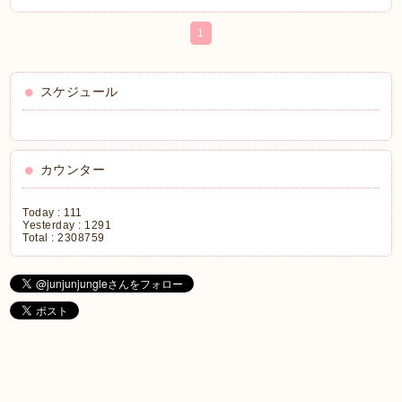
1
スケジュール
カウンター
Today :
111
Yesterday :
1291
Total :
2308759