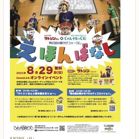
8月29日（日）