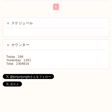
1
スケジュール
カウンター
Today :
268
Yesterday :
1291
Total :
2308916