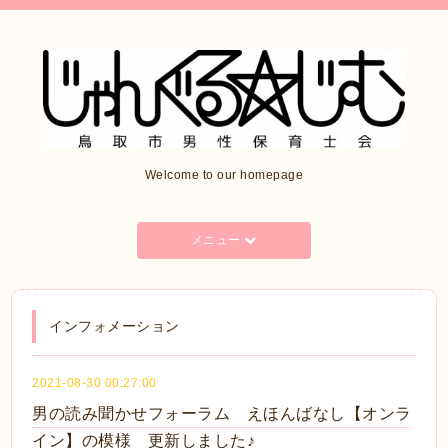
Welcome to our homepage
メニュー
インフォメーション
2021-08-30 00:27:00
男の読み聞かせフォーラム えほんばなし【オンラ
イン】の模様 更新しました♪