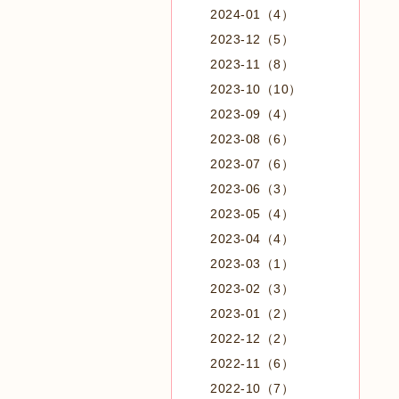
2024-01（4）
2023-12（5）
2023-11（8）
2023-10（10）
2023-09（4）
2023-08（6）
2023-07（6）
2023-06（3）
2023-05（4）
2023-04（4）
2023-03（1）
2023-02（3）
2023-01（2）
2022-12（2）
2022-11（6）
2022-10（7）