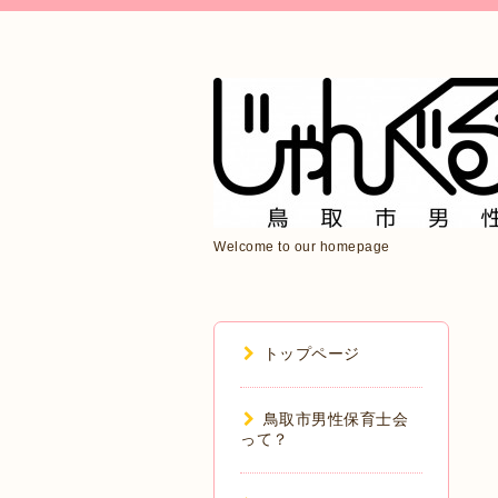
Welcome to our homepage
トップページ
鳥取市男性保育士会
って？