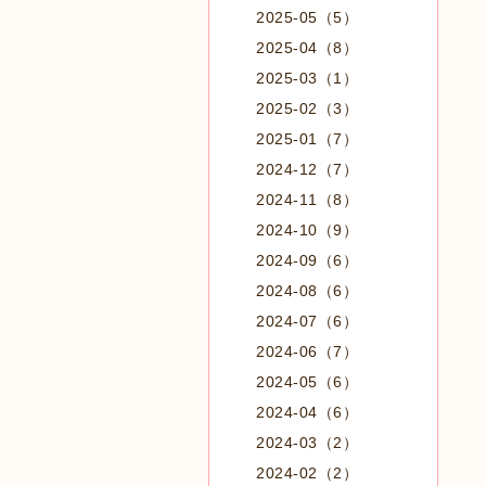
2025-05（5）
2025-04（8）
2025-03（1）
2025-02（3）
2025-01（7）
2024-12（7）
2024-11（8）
2024-10（9）
2024-09（6）
2024-08（6）
2024-07（6）
2024-06（7）
2024-05（6）
2024-04（6）
2024-03（2）
2024-02（2）