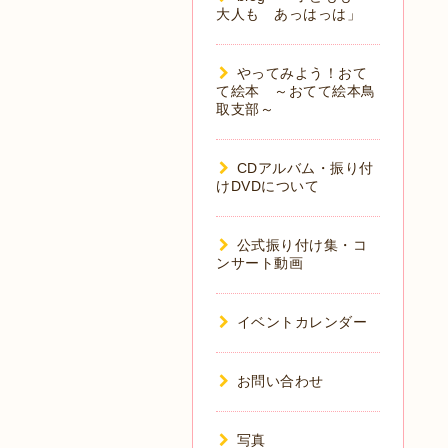
大人も あっはっは」
やってみよう！おて
て絵本 ～おてて絵本鳥
取支部～
CDアルバム・振り付
けDVDについて
公式振り付け集・コ
ンサート動画
イベントカレンダー
お問い合わせ
写真