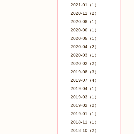
2021-01（1）
2020-11（2）
2020-08（1）
2020-06（1）
2020-05（1）
2020-04（2）
2020-03（1）
2020-02（2）
2019-08（3）
2019-07（4）
2019-04（1）
2019-03（1）
2019-02（2）
2019-01（1）
2018-11（1）
2018-10（2）