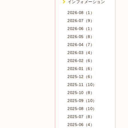
インフォメーション
2026-08（1）
2026-07（9）
2026-06（1）
2026-05（8）
2026-04（7）
2026-03（4）
2026-02（6）
2026-01（6）
2025-12（6）
2025-11（10）
2025-10（8）
2025-09（10）
2025-08（10）
2025-07（8）
2025-06（4）