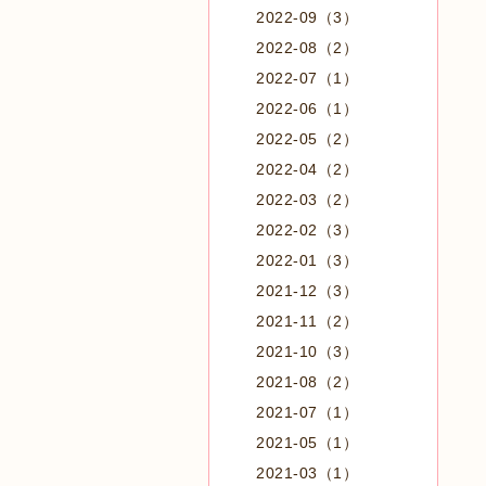
2022-09（3）
2022-08（2）
2022-07（1）
2022-06（1）
2022-05（2）
2022-04（2）
2022-03（2）
2022-02（3）
2022-01（3）
2021-12（3）
2021-11（2）
2021-10（3）
2021-08（2）
2021-07（1）
2021-05（1）
2021-03（1）