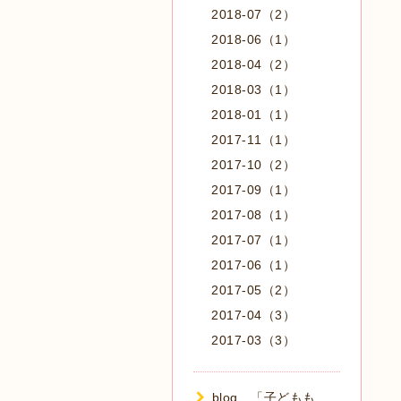
2018-07（2）
2018-06（1）
2018-04（2）
2018-03（1）
2018-01（1）
2017-11（1）
2017-10（2）
2017-09（1）
2017-08（1）
2017-07（1）
2017-06（1）
2017-05（2）
2017-04（3）
2017-03（3）
blog 「子どもも