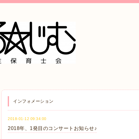
インフォメーション
2018-01-12 09:34:00
2018年、1発目のコンサートお知らせ♪