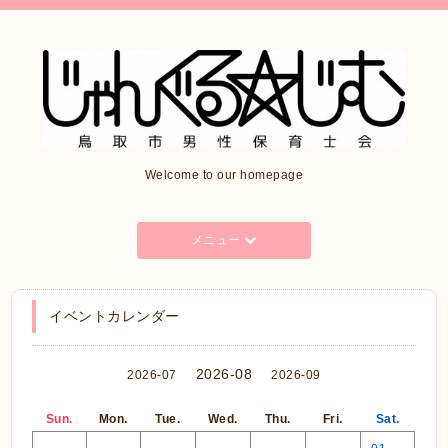
Welcome to our homepage
メニュー
イベントカレンダー
2026-08
2026-07
2026-09
Sun.
Mon.
Tue.
Wed.
Thu.
Fri.
Sat.