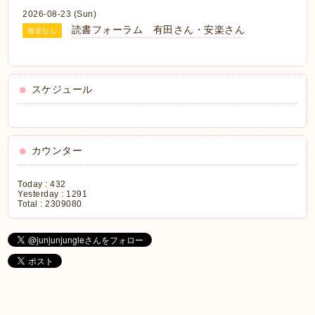
2026-08-23 (Sun)
読書フォーラム 有田さん・安楽さん
指定なし
スケジュール
カウンター
Today :
432
Yesterday :
1291
Total :
2309080