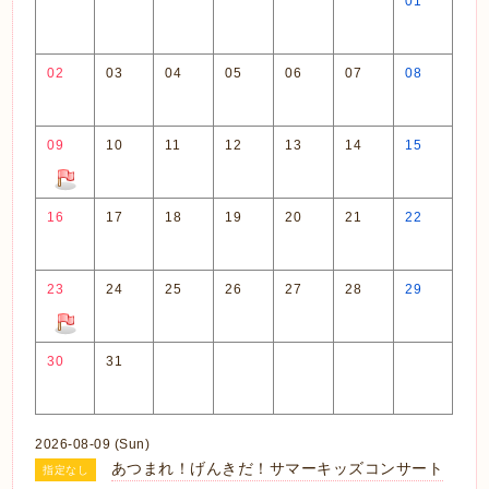
01
02
03
04
05
06
07
08
09
10
11
12
13
14
15
16
17
18
19
20
21
22
23
24
25
26
27
28
29
30
31
2026-08-09 (Sun)
あつまれ！げんきだ！サマーキッズコンサート
指定なし