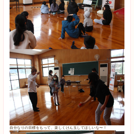
自分なりの目標をもって、楽しくけん玉してほしいな〜！