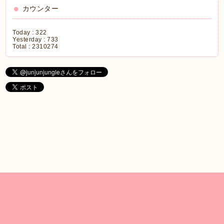
カウンター
Today :
322
Yesterday :
733
Total :
2310274