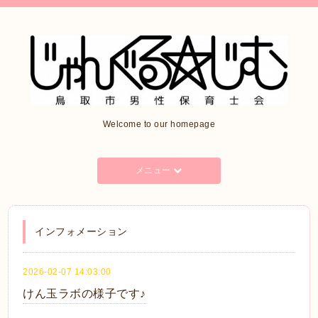
Welcome to our homepage
メニュー
インフォメーション
2026-02-07 14:03:00
けん玉ラボの様子です♪