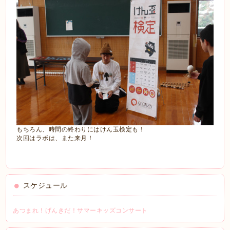
もちろん、時間の終わりにはけん玉検定も！
次回はラボは、また来月！
スケジュール
あつまれ！げんきだ！サマーキッズコンサート