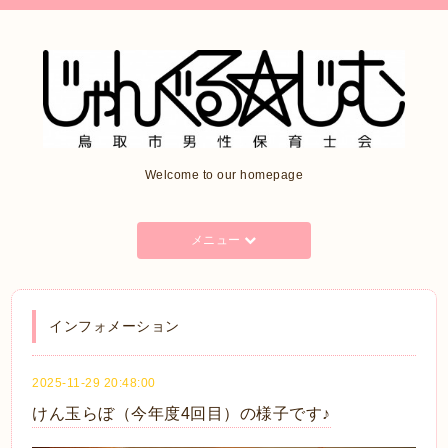
Welcome to our homepage
メニュー
インフォメーション
2025-11-29 20:48:00
けん玉らぼ（今年度4回目）の様子です♪