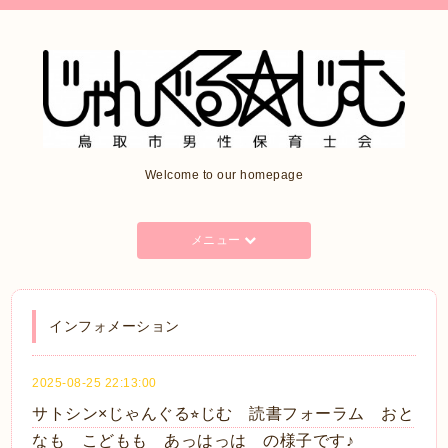
Welcome to our homepage
メニュー
インフォメーション
2025-08-25 22:13:00
サトシン×じゃんぐる⭐︎じむ 読書フォーラム おと
なも こどもも あっはっは の様子です♪