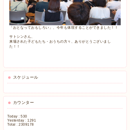
「おとなっておもしろい」、今年も体現することができました！！
サトシンさん、
来場された子どもたち・おうちの方々、ありがとうございまし
た！！
スケジュール
カウンター
Today :
530
Yesterday :
1291
Total :
2309178