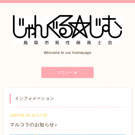
Welcome to our homepage
メニュー
インフォメーション
2025-05-25 21:07:00
マルコラのお知らせ♪