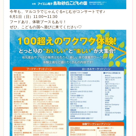
今年も、マルコラでじゃんぐる⭐︎じむがコンサートです♪
6月1日（日）11:00〜11:30
フードあり、体験ブースもあり！
ぜひ、こどもの国へ遊びに来てください♡