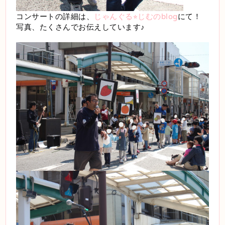
コンサートの詳細は、
じゃんぐる⭐︎じむのblog
にて！
写真、たくさんでお伝えしています♪