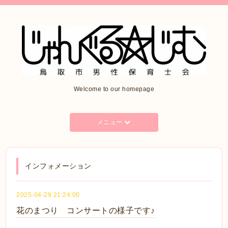
Welcome to our homepage
メニュー
インフォメーション
2025-04-29 21:24:00
花のまつり コンサートの様子です♪