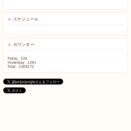
スケジュール
カウンター
Today :
524
Yesterday :
1291
Total :
2309172