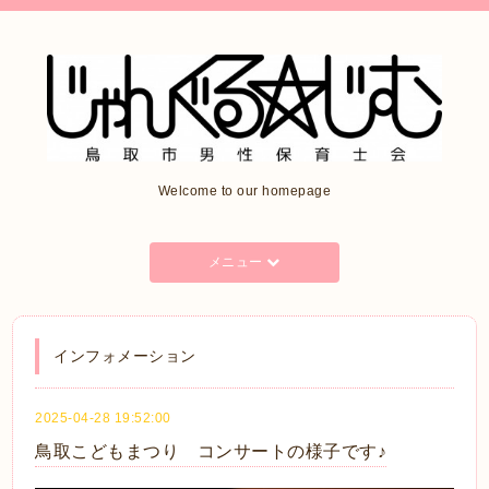
Welcome to our homepage
メニュー
インフォメーション
2025-04-28 19:52:00
鳥取こどもまつり コンサートの様子です♪