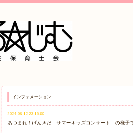
インフォメーション
2024-08-12 23:15:00
あつまれ！げんきだ！サマーキッズコンサート の様子で