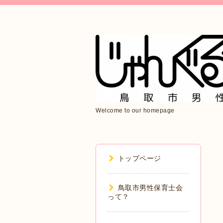
Welcome to our homepage
トップページ
鳥取市男性保育士会
って？