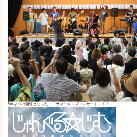
5年ぶりの開催となった、「サマーキッズコンサート」！！