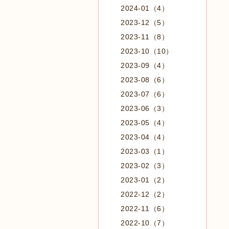
2024-01（4）
2023-12（5）
2023-11（8）
2023-10（10）
2023-09（4）
2023-08（6）
2023-07（6）
2023-06（3）
2023-05（4）
2023-04（4）
2023-03（1）
2023-02（3）
2023-01（2）
2022-12（2）
2022-11（6）
2022-10（7）