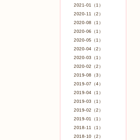
2021-01（1）
2020-11（2）
2020-08（1）
2020-06（1）
2020-05（1）
2020-04（2）
2020-03（1）
2020-02（2）
2019-08（3）
2019-07（4）
2019-04（1）
2019-03（1）
2019-02（2）
2019-01（1）
2018-11（1）
2018-10（2）