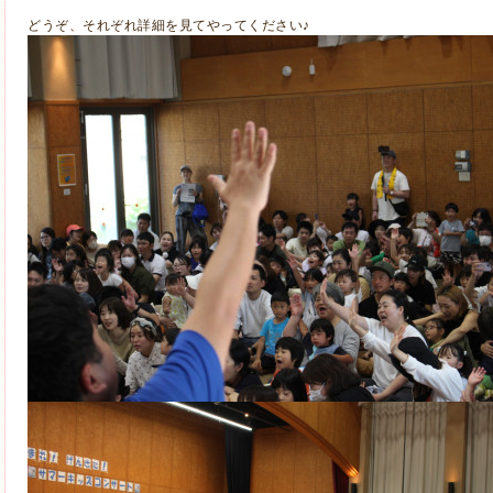
どうぞ、それぞれ詳細を見てやってください♪