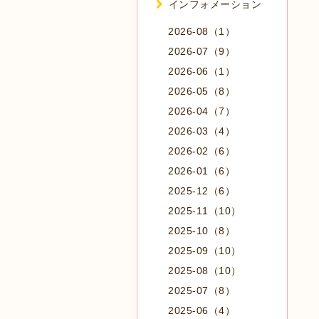
インフォメーション
2026-08（1）
2026-07（9）
2026-06（1）
2026-05（8）
2026-04（7）
2026-03（4）
2026-02（6）
2026-01（6）
2025-12（6）
2025-11（10）
2025-10（8）
2025-09（10）
2025-08（10）
2025-07（8）
2025-06（4）