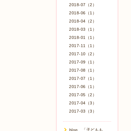
2018-07（2）
2018-06（1）
2018-04（2）
2018-03（1）
2018-01（1）
2017-11（1）
2017-10（2）
2017-09（1）
2017-08（1）
2017-07（1）
2017-06（1）
2017-05（2）
2017-04（3）
2017-03（3）
blog 「子どもも