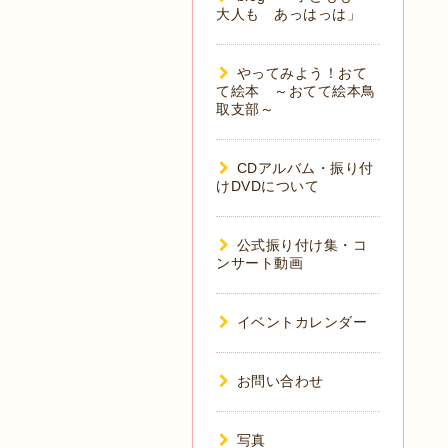
大人も あっはっは」
やってみよう！おて
て絵本 ～おてて絵本鳥
取支部～
CDアルバム・振り付
けDVDについて
公式振り付け集・コ
ンサート動画
イベントカレンダー
お問い合わせ
写真