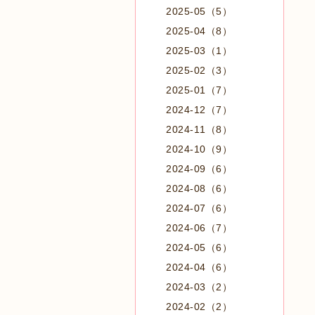
2025-05（5）
2025-04（8）
2025-03（1）
2025-02（3）
2025-01（7）
2024-12（7）
2024-11（8）
2024-10（9）
2024-09（6）
2024-08（6）
2024-07（6）
2024-06（7）
2024-05（6）
2024-04（6）
2024-03（2）
2024-02（2）