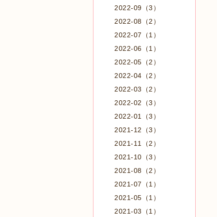
2022-09（3）
2022-08（2）
2022-07（1）
2022-06（1）
2022-05（2）
2022-04（2）
2022-03（2）
2022-02（3）
2022-01（3）
2021-12（3）
2021-11（2）
2021-10（3）
2021-08（2）
2021-07（1）
2021-05（1）
2021-03（1）