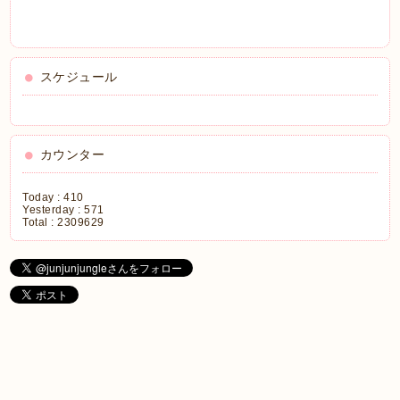
スケジュール
カウンター
Today :
410
Yesterday :
571
Total :
2309629