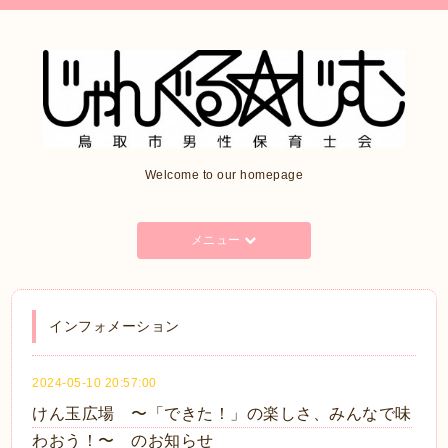
Welcome to our homepage
メニュー
インフォメーション
2024-05-10 20:57:00
けん玉広場 〜「できた！」の楽しさ、みんなで味
わおう！〜 のお知らせ