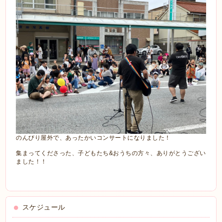
のんびり屋外で、あったかいコンサートになりました！
集まってくださった、子どもたち&おうちの方々、ありがとうござい
ました！！
スケジュール