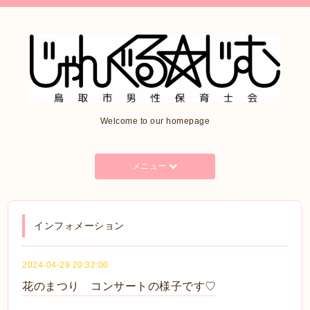
Welcome to our homepage
メニュー
インフォメーション
2024-04-29 20:32:00
花のまつり コンサートの様子です♡