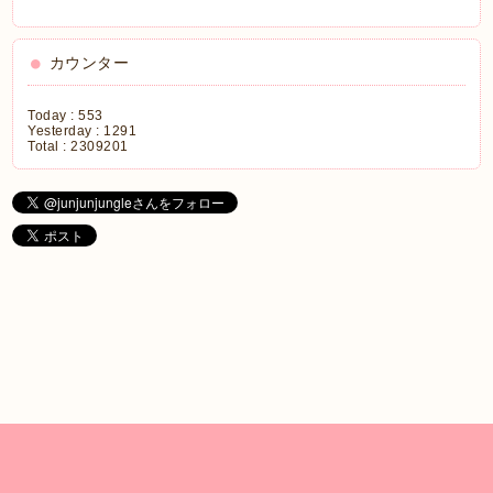
カウンター
Today :
553
Yesterday :
1291
Total :
2309201