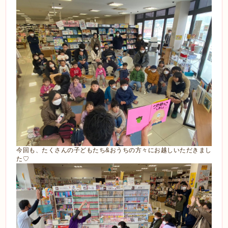
今回も、たくさんの子どもたち&おうちの方々にお越しいただきまし
た♡