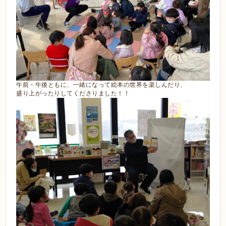
午前・午後ともに、一緒になって絵本の世界を楽しんだり、
盛り上がったりしてくださりました！！