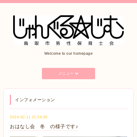
Welcome to our homepage
メニュー
インフォメーション
2024-02-11 21:54:00
おはなし会 冬 の様子です♪