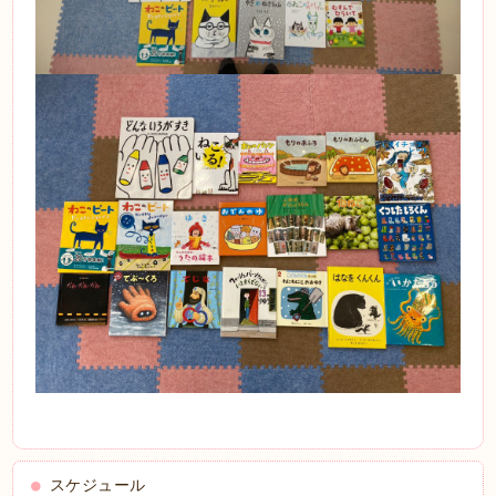
スケジュール