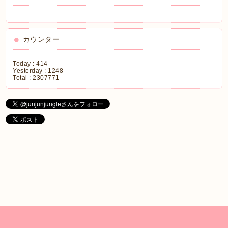
カウンター
Today :
414
Yesterday :
1248
Total :
2307771