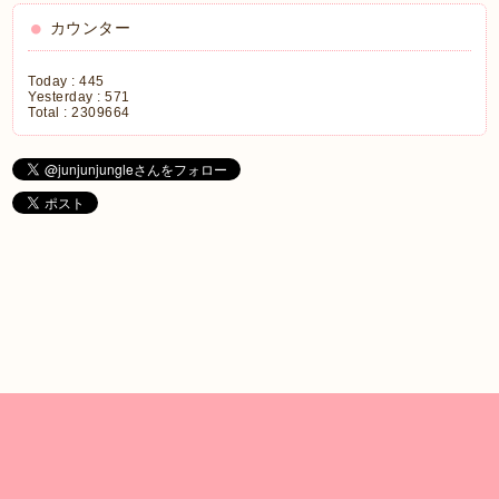
カウンター
Today :
445
Yesterday :
571
Total :
2309664