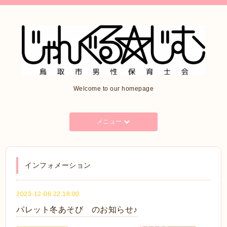
Welcome to our homepage
メニュー
インフォメーション
2023-12-06 22:18:00
パレット冬あそび のお知らせ♪