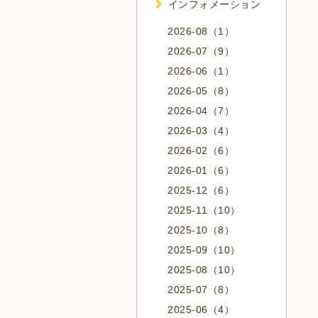
インフォメーション
2026-08（1）
2026-07（9）
2026-06（1）
2026-05（8）
2026-04（7）
2026-03（4）
2026-02（6）
2026-01（6）
2025-12（6）
2025-11（10）
2025-10（8）
2025-09（10）
2025-08（10）
2025-07（8）
2025-06（4）