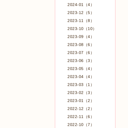
2024-01（4）
2023-12（5）
2023-11（8）
2023-10（10）
2023-09（4）
2023-08（6）
2023-07（6）
2023-06（3）
2023-05（4）
2023-04（4）
2023-03（1）
2023-02（3）
2023-01（2）
2022-12（2）
2022-11（6）
2022-10（7）