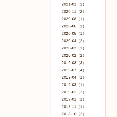
2021-01（1）
2020-11（2）
2020-08（1）
2020-06（1）
2020-05（1）
2020-04（2）
2020-03（1）
2020-02（2）
2019-08（3）
2019-07（4）
2019-04（1）
2019-03（1）
2019-02（2）
2019-01（1）
2018-11（1）
2018-10（2）