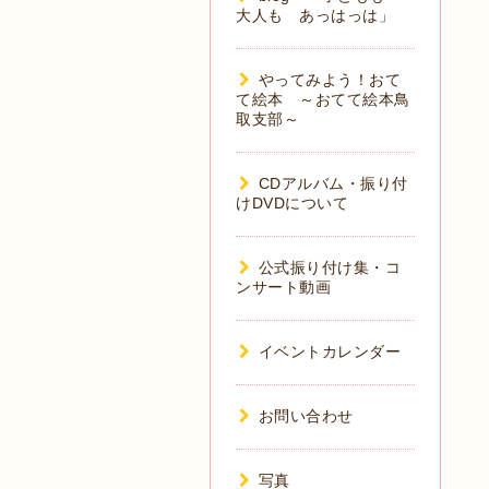
大人も あっはっは」
やってみよう！おて
て絵本 ～おてて絵本鳥
取支部～
CDアルバム・振り付
けDVDについて
公式振り付け集・コ
ンサート動画
イベントカレンダー
お問い合わせ
写真