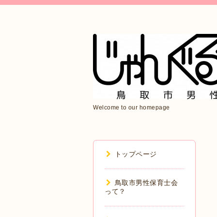
Welcome to our homepage
トップページ
鳥取市男性保育士会
って？