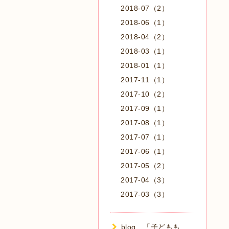
2018-07（2）
2018-06（1）
2018-04（2）
2018-03（1）
2018-01（1）
2017-11（1）
2017-10（2）
2017-09（1）
2017-08（1）
2017-07（1）
2017-06（1）
2017-05（2）
2017-04（3）
2017-03（3）
blog 「子どもも