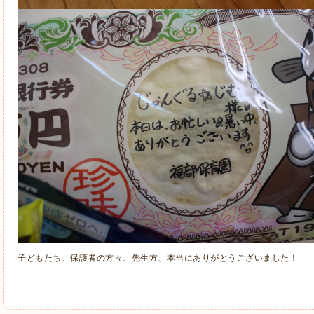
子どもたち、保護者の方々、先生方、本当にありがとうございました！