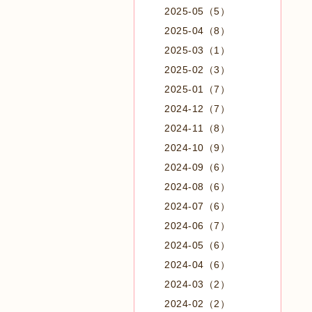
2025-05（5）
2025-04（8）
2025-03（1）
2025-02（3）
2025-01（7）
2024-12（7）
2024-11（8）
2024-10（9）
2024-09（6）
2024-08（6）
2024-07（6）
2024-06（7）
2024-05（6）
2024-04（6）
2024-03（2）
2024-02（2）