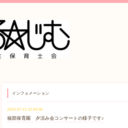
インフォメーション
2023-07-22 22:58:00
福部保育園 夕涼み会コンサートの様子です♪