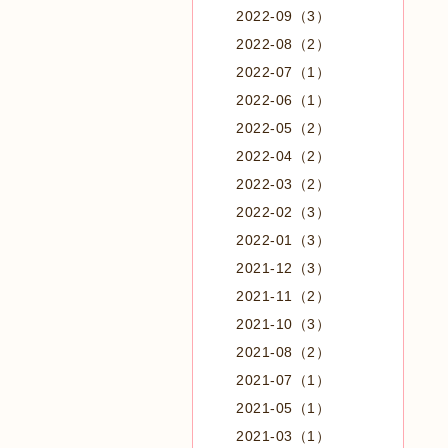
2022-09（3）
2022-08（2）
2022-07（1）
2022-06（1）
2022-05（2）
2022-04（2）
2022-03（2）
2022-02（3）
2022-01（3）
2021-12（3）
2021-11（2）
2021-10（3）
2021-08（2）
2021-07（1）
2021-05（1）
2021-03（1）