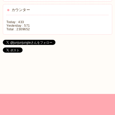
カウンター
Today :
433
Yesterday :
571
Total :
2309652