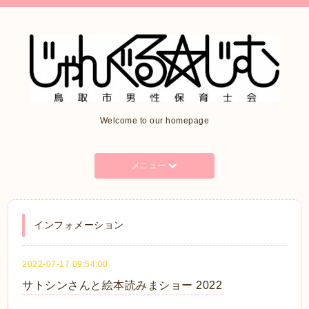
Welcome to our homepage
メニュー
インフォメーション
2022-07-17 09:54:00
サトシンさんと絵本読みまショー 2022