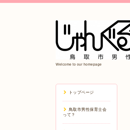
Welcome to our homepage
トップページ
鳥取市男性保育士会
って？