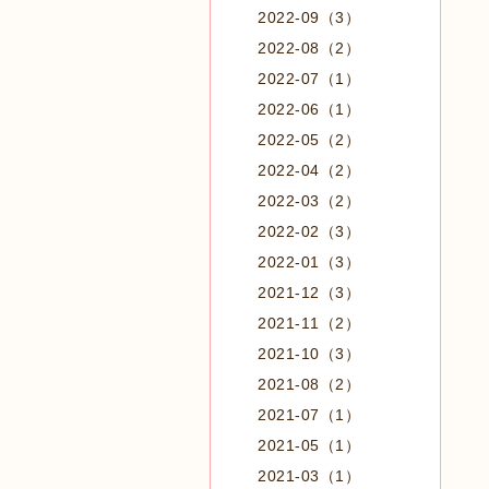
2022-09（3）
2022-08（2）
2022-07（1）
2022-06（1）
2022-05（2）
2022-04（2）
2022-03（2）
2022-02（3）
2022-01（3）
2021-12（3）
2021-11（2）
2021-10（3）
2021-08（2）
2021-07（1）
2021-05（1）
2021-03（1）