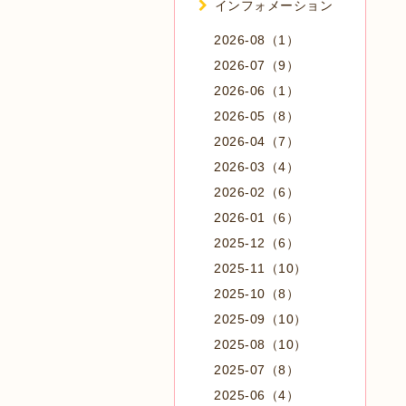
インフォメーション
2026-08（1）
2026-07（9）
2026-06（1）
2026-05（8）
2026-04（7）
2026-03（4）
2026-02（6）
2026-01（6）
2025-12（6）
2025-11（10）
2025-10（8）
2025-09（10）
2025-08（10）
2025-07（8）
2025-06（4）