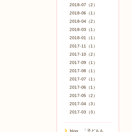
2018-07（2）
2018-06（1）
2018-04（2）
2018-03（1）
2018-01（1）
2017-11（1）
2017-10（2）
2017-09（1）
2017-08（1）
2017-07（1）
2017-06（1）
2017-05（2）
2017-04（3）
2017-03（3）
blog 「子どもも