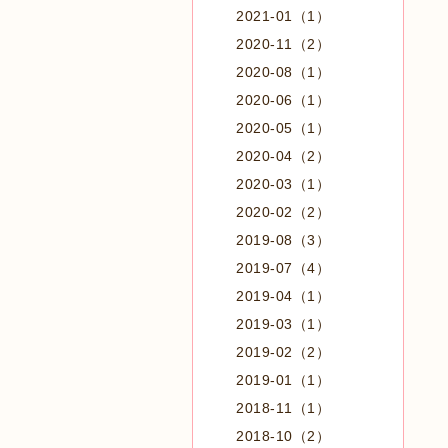
2021-01（1）
2020-11（2）
2020-08（1）
2020-06（1）
2020-05（1）
2020-04（2）
2020-03（1）
2020-02（2）
2019-08（3）
2019-07（4）
2019-04（1）
2019-03（1）
2019-02（2）
2019-01（1）
2018-11（1）
2018-10（2）