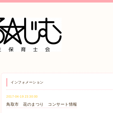
インフォメーション
2017-04-19 23:30:00
鳥取市 花のまつり コンサート情報