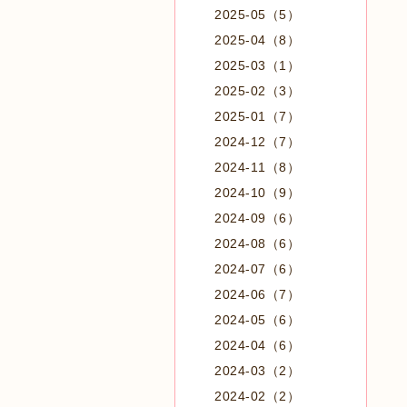
2025-05（5）
2025-04（8）
2025-03（1）
2025-02（3）
2025-01（7）
2024-12（7）
2024-11（8）
2024-10（9）
2024-09（6）
2024-08（6）
2024-07（6）
2024-06（7）
2024-05（6）
2024-04（6）
2024-03（2）
2024-02（2）