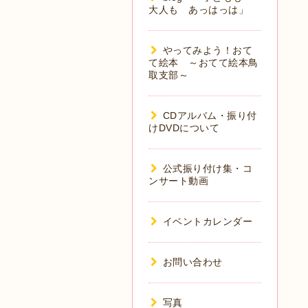
大人も あっはっは」
やってみよう！おて
て絵本 ～おてて絵本鳥
取支部～
CDアルバム・振り付
けDVDについて
公式振り付け集・コ
ンサート動画
イベントカレンダー
お問い合わせ
写真