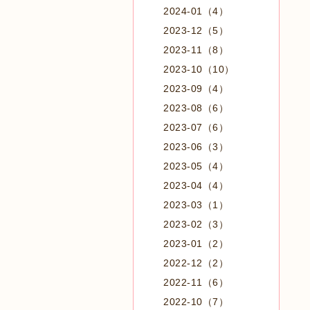
2024-01（4）
2023-12（5）
2023-11（8）
2023-10（10）
2023-09（4）
2023-08（6）
2023-07（6）
2023-06（3）
2023-05（4）
2023-04（4）
2023-03（1）
2023-02（3）
2023-01（2）
2022-12（2）
2022-11（6）
2022-10（7）