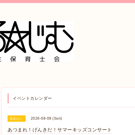
イベントカレンダー
2026-08-09 (Sun)
指定なし
あつまれ！げんきだ！サマーキッズコンサート