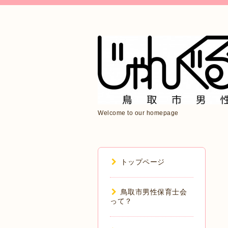
Welcome to our homepage
トップページ
鳥取市男性保育士会
って？