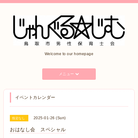
Welcome to our homepage
メニュー
イベントカレンダー
2025-01-26 (Sun)
指定なし
おはなし会 スペシャル