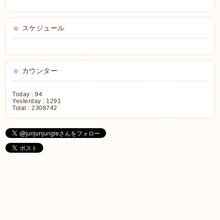
スケジュール
カウンター
Today :
94
Yesterday :
1291
Total :
2308742