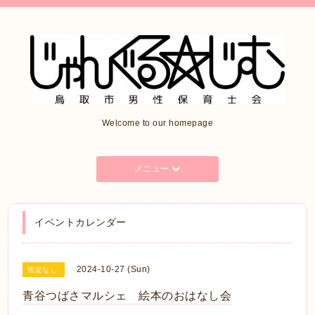
Welcome to our homepage
メニュー
イベントカレンダー
2024-10-27 (Sun)
指定なし
青谷つばさマルシェ 絵本のおはなし会