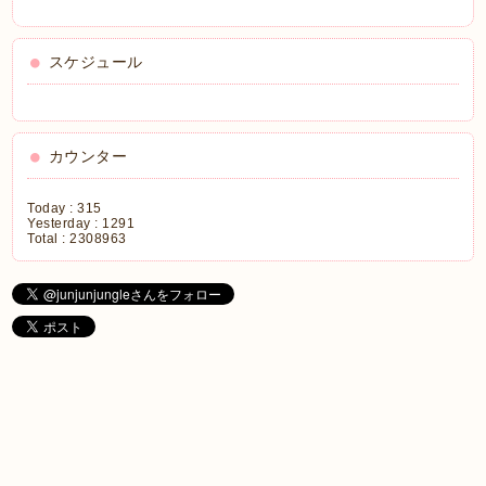
スケジュール
カウンター
Today :
315
Yesterday :
1291
Total :
2308963