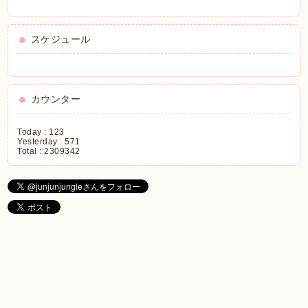
スケジュール
カウンター
Today :
123
Yesterday :
571
Total :
2309342