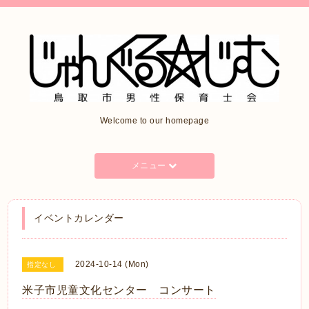
Welcome to our homepage
メニュー
イベントカレンダー
2024-10-14 (Mon)
指定なし
米子市児童文化センター コンサート