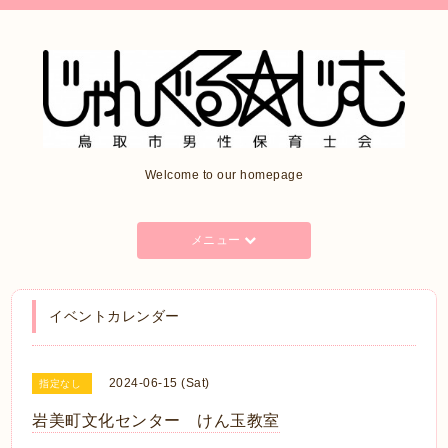
Welcome to our homepage
メニュー
イベントカレンダー
2024-06-15 (Sat)
指定なし
岩美町文化センター けん玉教室