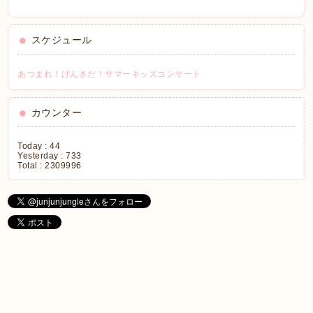
スケジュール
あつまれ！げんきだ！サマーキッズコンサート
カウンター
Today :
44
Yesterday :
733
Total :
2309996