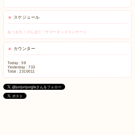
スケジュール
あつまれ！げんきだ！サマーキッズコンサート
カウンター
Today :
59
Yesterday :
733
Total :
2310011