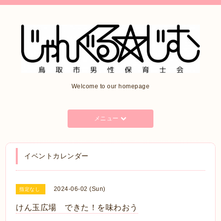
Welcome to our homepage
メニュー
イベントカレンダー
2024-06-02 (Sun)
指定なし
けん玉広場 できた！を味わおう