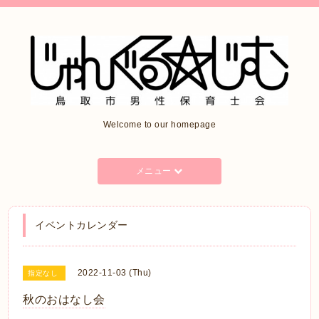
Welcome to our homepage
メニュー
イベントカレンダー
2022-11-03 (Thu)
指定なし
秋のおはなし会