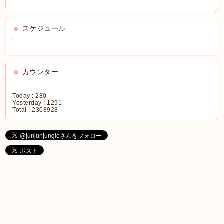
スケジュール
カウンター
Today :
280
Yesterday :
1291
Total :
2308928