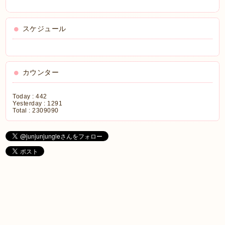
スケジュール
カウンター
Today :
442
Yesterday :
1291
Total :
2309090