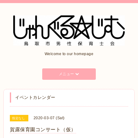
Welcome to our homepage
メニュー
イベントカレンダー
2020-03-07 (Sat)
指定なし
賀露保育園コンサート（仮）