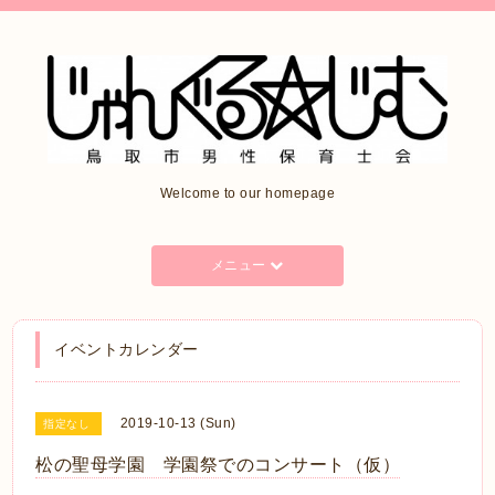
Welcome to our homepage
メニュー
イベントカレンダー
2019-10-13 (Sun)
指定なし
松の聖母学園 学園祭でのコンサート（仮）