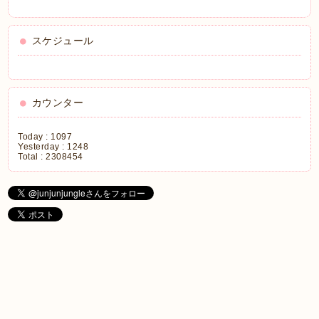
スケジュール
カウンター
Today :
1097
Yesterday :
1248
Total :
2308454