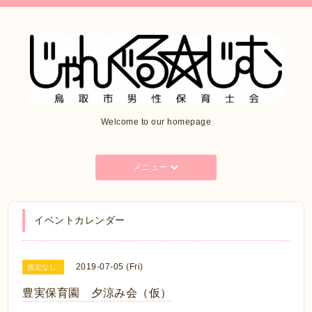
Welcome to our homepage
メニュー
イベントカレンダー
2019-07-05 (Fri)
指定なし
豊実保育園 夕涼み会（仮）