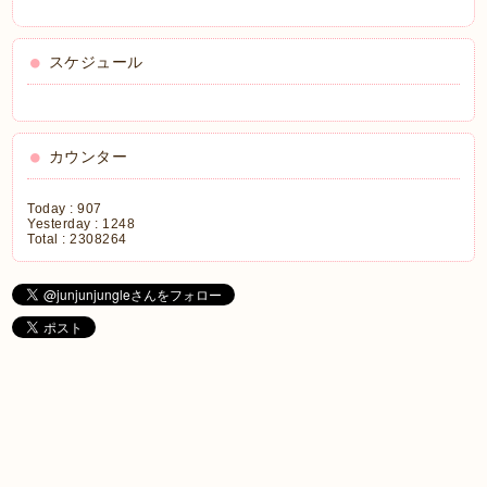
スケジュール
カウンター
Today :
907
Yesterday :
1248
Total :
2308264