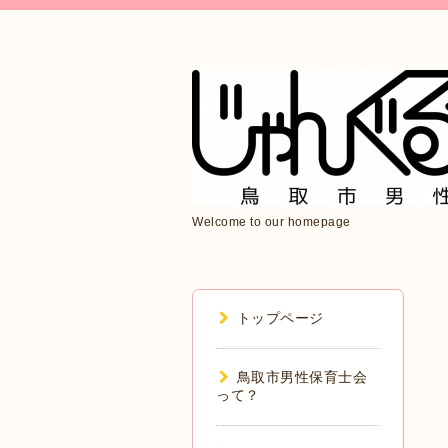
Welcome to our homepage
トップページ
鳥取市男性保育士会
って？