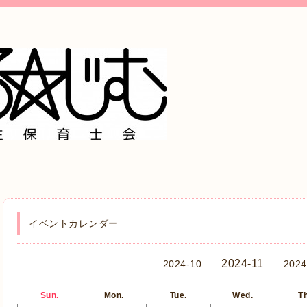
イベントカレンダー
2024-11
2024-10
2024
Sun.
Mon.
Tue.
Wed.
Th