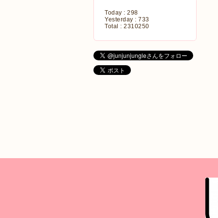
Today :
298
Yesterday :
733
Total :
2310250