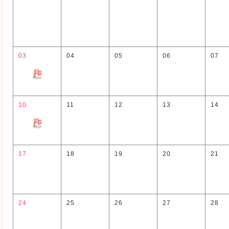
03
04
05
06
07
10
11
12
13
14
17
18
19
20
21
24
25
26
27
28