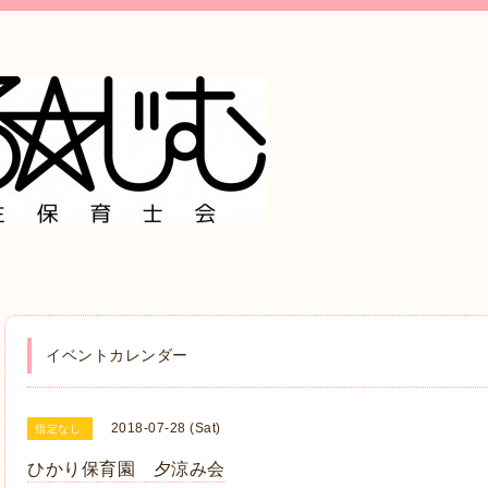
イベントカレンダー
2018-07-28 (Sat)
指定なし
ひかり保育園 夕涼み会