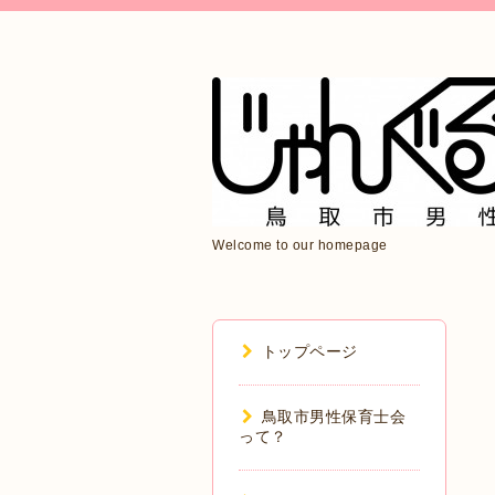
Welcome to our homepage
トップページ
鳥取市男性保育士会
って？