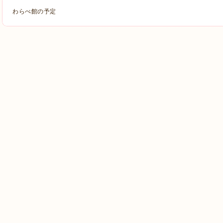
わらべ館の予定