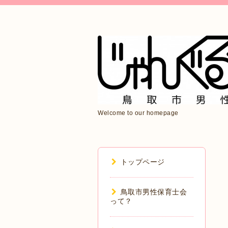
Welcome to our homepage
トップページ
鳥取市男性保育士会
って？