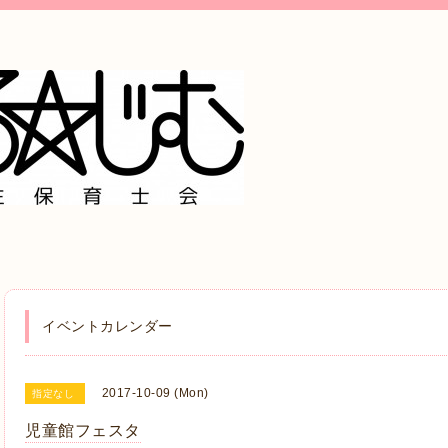
イベントカレンダー
2017-10-09 (Mon)
指定なし
児童館フェスタ