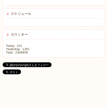
スケジュール
カウンター
Today :
311
Yesterday :
1291
Total :
2308959