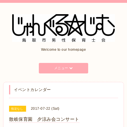
Welcome to our homepage
メニュー
イベントカレンダー
2017-07-22 (Sat)
指定なし
散岐保育園 夕涼み会コンサート